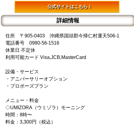
公式サイトはこちら！
詳細情報
住所 〒905-0403 沖縄県国頭郡今帰仁村運天506-1
電話番号 0980-56-1516
休業日 不定休
利用可能カード Visa,JCB,MasterCard
設備・サービス
・アニバーサリーオプション
・プロポーズプラン
メニュー・料金
◇UMIZORA（ウミゾラ）モーニング
時間：8時〜
料金：3,300円（税込）