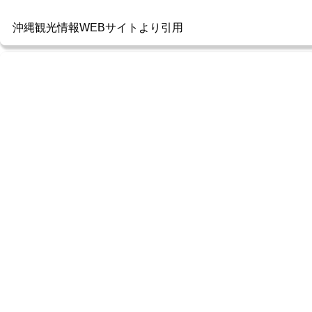
沖縄観光情報WEBサイトより引用