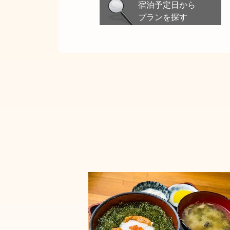
宿泊予定日から
プランを探す