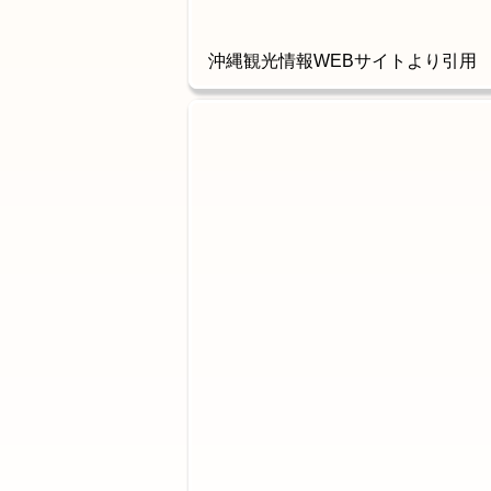
沖縄観光情報WEBサイトより引用