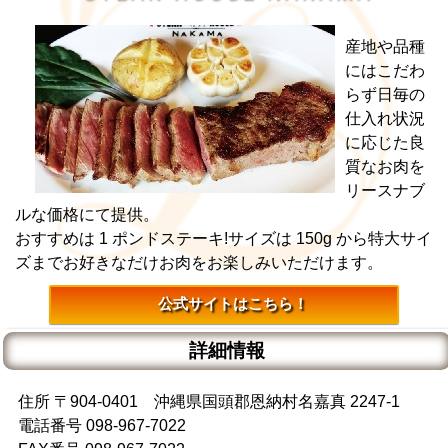
産地や品種
にはこだわ
らず日毎の
仕入れ状況
に応じた良
質なお肉を
リースナブ
ルな価格にて提供。
おすすめは 1 ポンドステーキ!サイズは 150g から特大サイ
ズまでお好きなだけお肉をお楽しみいただけます。
公式サイトはこちら！
詳細情報
住所 〒904-0401 沖縄県国頭郡恩納村名嘉真 2247-1
電話番号 098-967-7022