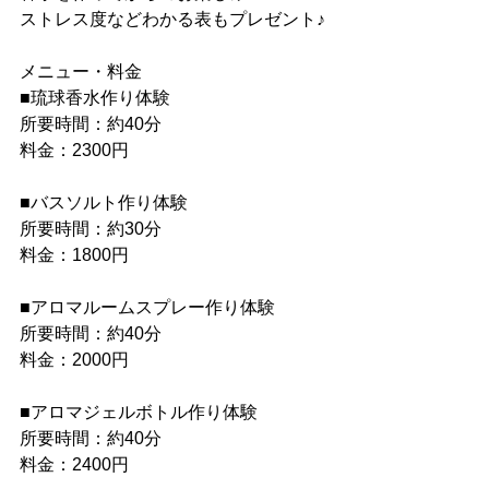
ストレス度などわかる表もプレゼント♪
メニュー・料金
■琉球香水作り体験
所要時間：約40分
料金：2300円
■バスソルト作り体験
所要時間：約30分
料金：1800円
■アロマルームスプレー作り体験
所要時間：約40分
料金：2000円
■アロマジェルボトル作り体験
所要時間：約40分
料金：2400円