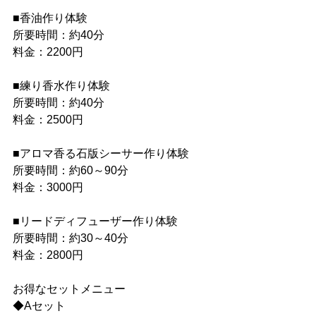
■香油作り体験
所要時間：約40分
料金：2200円
■練り香水作り体験
所要時間：約40分
料金：2500円
■アロマ香る石版シーサー作り体験
所要時間：約60～90分
料金：3000円
■リードディフューザー作り体験
所要時間：約30～40分
料金：2800円
お得なセットメニュー
◆Aセット