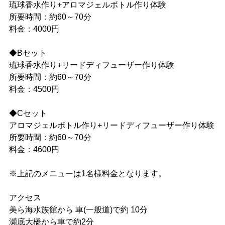
琉球香水作り+アロマジェルボトル作り体験
所要時間：約60～70分
料金：4000円
◆Bセット
琉球香水作り+リードディフューザー作り体験
所要時間：約60～70分
料金：4500円
◆Cセット
アロマジェルボトル作り+リードディフューザー作り体験
所要時間：約60～70分
料金：4600円
※上記のメニューは1名様料金となります。
アクセス
美ら海水族館から 車(一般道)で約 10分
瀬底大橋から車で約2分