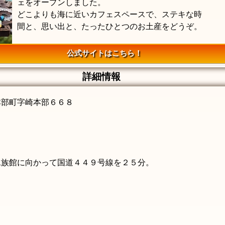
ェをオープンしました。
どこよりも海に近いカフェスペースで、ステキな時
間と、思い出と、たったひとつのお土産をどうぞ。
公式サイトはこちら！
詳細情報
郡本部町字崎本部６６８
水族館に向かって国道４４９号線を２５分。