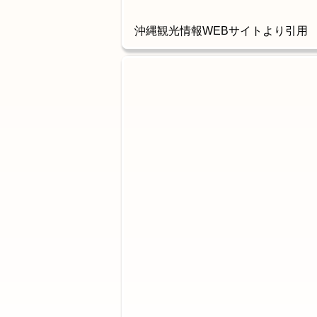
沖縄観光情報WEBサイトより引用